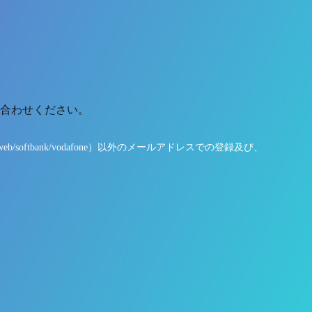
問い合わせください。
ftbank/vodafone）以外のメールアドレスでの登録及び、