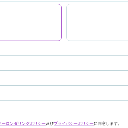
ネーロンダリングポリシー
及び
プライバシーポリシー
に同意します。