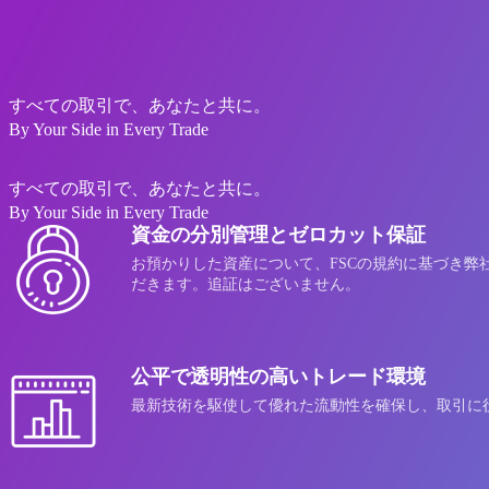
AXIORYウェブサイトへ
すべての取引で、あなたと共に。
By Your Side in Every Trade
すべての取引で、あなたと共に。
By Your Side in Every Trade
資金の分別管理とゼロカット保証
お預かりした資産について、FSCの規約に基づき弊
だきます。追証はございません。
公平で透明性の高いトレード環境
最新技術を駆使して優れた流動性を確保し、取引に