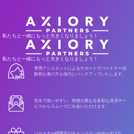
AXIORYウェブサイトへ
私たちと一緒にもっと大きくなりましょう！
私たちと一緒にもっと大きくなりましょう！
専用アシスタントによるサポートでパートナー活
動初心者の方も強力にバックアップいたします。
安全で使いやすい、特徴の異なる多彩な決済サー
ビスからスムーズに出金いただけます。
パートナー様限定のキャンペーンやボーナスな