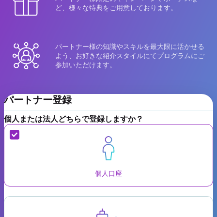
ど、様々な特典をご用意しております。
パートナー様の知識やスキルを最大限に活かせる
よう、お好きな紹介スタイルにてプログラムにご
参加いただけます。
パートナー登録
個人または法人どちらで登録しますか？
個人口座